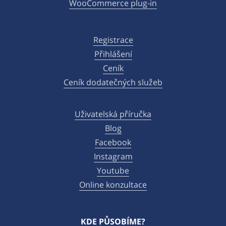
WooCommerce plug-in
Registrace
Přihlášení
Ceník
Ceník dodatečných služeb
Uživatelská příručka
Blog
Facebook
Instagram
Youtube
Online konzultace
KDE PŮSOBÍME?