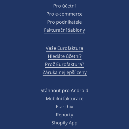
Pro účetní
Pro e-commerce
Pro podnikatele
Fakturační šablony
Vaše Eurofaktura
Hledáte účetní?
Proč Eurofaktura?
Záruka nejlepší ceny
Stáhnout pro Android
Mobilní fakturace
E-archiv
Reporty
Shopify App