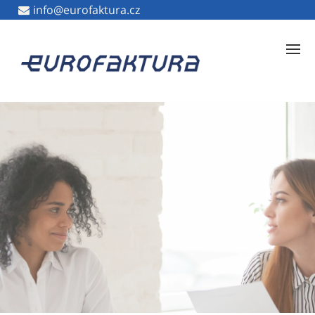
info@eurofaktura.cz
info@eurofaktura.cz