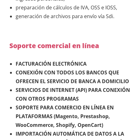
preparación de cálculos de IVA, OSS e IOSS,
generación de archivos para envío vía Sdi.
Soporte comercial en línea
FACTURACIÓN ELECTRÓNICA
CONEXIÓN CON TODOS LOS BANCOS QUE
OFRECEN EL SERVICIO DE BANCA A DOMICILIO
SERVICIOS DE INTERNET (API) PARA CONEXIÓN
CON OTROS PROGRAMAS
SOPORTE PARA COMERCIO EN LÍNEA EN
PLATAFORMAS (Magento, Prestashop,
WooCommerce, Shopify, OpenCart)
IMPORTACIÓN AUTOMÁTICA DE DATOS A LA