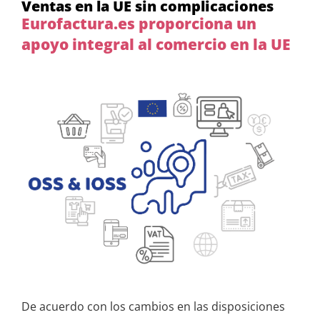
Ventas en la UE sin complicaciones
Eurofactura.es proporciona un
apoyo integral al comercio en la UE
De acuerdo con los cambios en las disposiciones