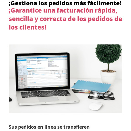
¡Gestiona los pedidos más fácilmente!
¡Garantice una facturación rápida,
sencilla y correcta de los pedidos de
los clientes!
Sus pedidos en línea se transfieren