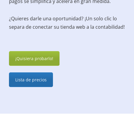
pagos se simplifica y acelera en gran medida.
¿Quieres darle una oportunidad? ¡Un solo clic lo
separa de conectar su tienda web a la contabilidad!
¡Quisiera probarlo!
Lista de precios