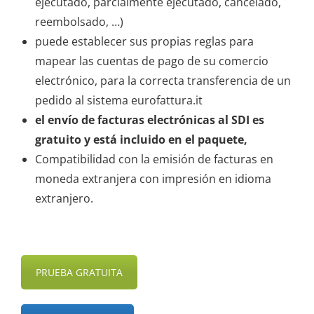
ejecutado, parcialmente ejecutado, cancelado,
reembolsado, …)
puede establecer sus propias reglas para
mapear las cuentas de pago de su comercio
electrónico, para la correcta transferencia de un
pedido al sistema eurofattura.it
el envío de facturas electrónicas al SDI es
gratuito y está incluido en el paquete,
Compatibilidad con la emisión de facturas en
moneda extranjera con impresión en idioma
extranjero.
PRUEBA GRATUITA