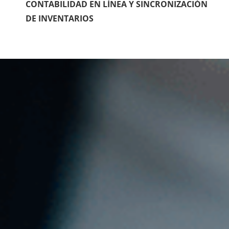
CONTABILIDAD EN LÍNEA Y SINCRONIZACIÓN
DE INVENTARIOS