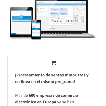
¡Procesamiento de ventas minoristas y
en línea en el mismo programa!
Más de
600 empresas de comercio
electrónico en Europa
ya se han