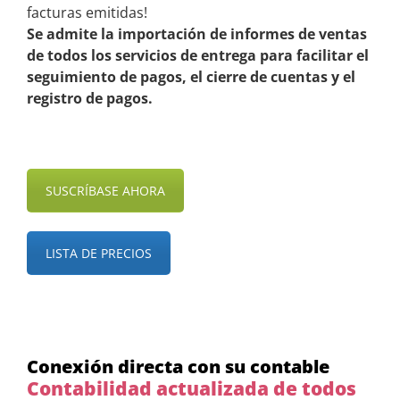
facturas emitidas!
Se admite la importación de informes de ventas
de todos los servicios de entrega para facilitar el
seguimiento de pagos, el cierre de cuentas y el
registro de pagos.
SUSCRÍBASE AHORA
LISTA DE PRECIOS
Conexión directa con su contable
Contabilidad actualizada de todos