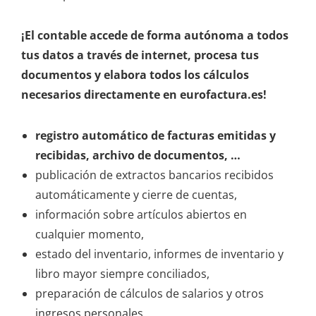
¡El contable accede de forma autónoma a todos
tus datos a través de internet, procesa tus
documentos y elabora todos los cálculos
necesarios directamente en eurofactura.es!
registro automático de facturas emitidas y
recibidas, archivo de documentos, …
publicación de extractos bancarios recibidos
automáticamente y cierre de cuentas,
información sobre artículos abiertos en
cualquier momento,
estado del inventario, informes de inventario y
libro mayor siempre conciliados,
preparación de cálculos de salarios y otros
ingresos personales,