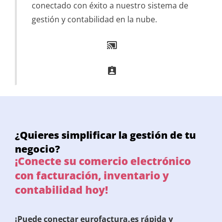
conectado con éxito a nuestro sistema de
gestión y contabilidad en la nube.
¿Quieres simplificar la gestión de tu
negocio?
¡Conecte su comercio electrónico
con facturación, inventario y
contabilidad hoy!
¡Puede conectar eurofactura.es rápida y