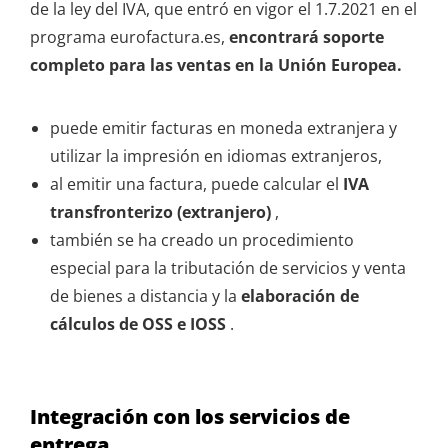
de la ley del IVA, que entró en vigor el 1.7.2021 en el
programa eurofactura.es,
encontrará soporte
completo para las ventas en la Unión Europea.
puede emitir facturas en moneda extranjera y
utilizar la impresión en idiomas extranjeros,
al emitir una factura, puede calcular el
IVA
transfronterizo (extranjero)
,
también se ha creado un procedimiento
especial para la tributación de servicios y venta
de bienes a distancia y la
elaboración de
cálculos de OSS e IOSS
.
Integración con los servicios de
entrega.