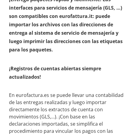
interfaces para servicios de mensajería (GLS, …)
son compatibles con eurofattura.it: puede
importar los archivos con las direcciones de
entrega al sistema de servicio de mensajería y
luego imprimir las direcciones con las etiquetas
para los paquetes.
¡Registros de cuentas abiertas siempre
actualizados!
En eurofactura.es se puede llevar una contabilidad
de las entregas realizadas y luego importar
directamente los extractos de cuenta con
movimientos (GLS,…). ¡Con base en las
declaraciones importadas, se simplifica el
procedimiento para vincular los pagos con las