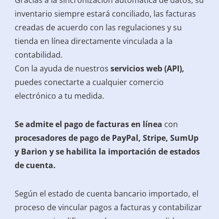
Gracias a la sincronización automática de datos, su
inventario siempre estará conciliado, las facturas
creadas de acuerdo con las regulaciones y su
tienda en línea directamente vinculada a la
contabilidad.
Con la ayuda de nuestros
servicios web (API),
puedes conectarte a cualquier comercio
electrónico a tu medida.
Se admite el pago de facturas en línea
con
procesadores de pago de PayPal, Stripe, SumUp
y Barion y se habilita la importación de estados
de cuenta.
Según el estado de cuenta bancario importado, el
proceso de vincular pagos a facturas y contabilizar