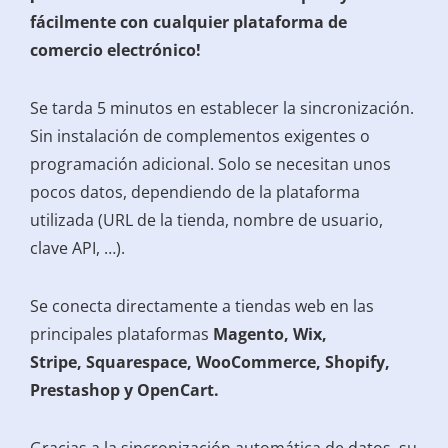
fácilmente con cualquier plataforma de
comercio electrónico!
Se tarda 5 minutos en establecer la sincronización.
Sin instalación de complementos exigentes o
programación adicional. Solo se necesitan unos
pocos datos, dependiendo de la plataforma
utilizada (URL de la tienda, nombre de usuario,
clave API, …).
Se conecta directamente a tiendas web en las
principales plataformas
Magento, Wix,
Stripe, Squarespace, WooCommerce, Shopify,
Prestashop y OpenCart.