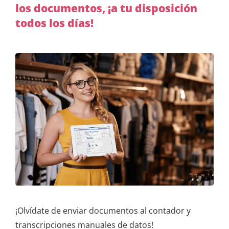
los documentos, ¡a tu disposición
todos los días!
¡Olvídate de enviar documentos al contador y
transcripciones manuales de datos!