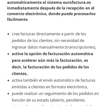
automáticamente al sistema eurofactura.es
inmediatamente después de la recepción en el
comercio electrónico, donde puede procesarlos
fácilmente.
cree facturas directamente a partir de los
pedidos de los clientes, sin necesidad de
ingresar datos manualmente (transcripciones),
activa la opción de facturación automática
para acelerar aún más la facturación, es
decir, la facturación de los pedidos de los
clientes,
activa también el envío automático de facturas
emitidas a clientes en formato electrónico,
puede realizar un seguimiento de los pedidos en
función de su estado (abierto, pendiente,