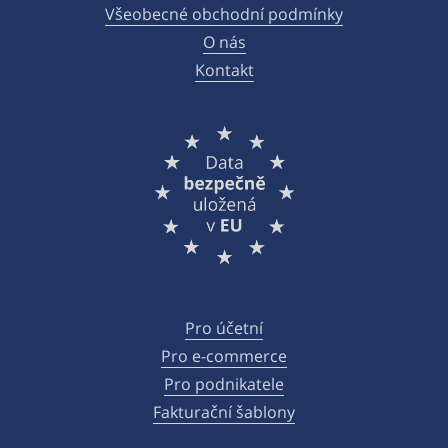
Všeobecné obchodní podmínky
O nás
Kontakt
Pro účetní
Pro e-commerce
Pro podnikatele
Fakturační šablony