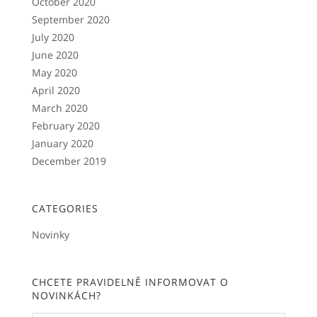
October 2020
September 2020
July 2020
June 2020
May 2020
April 2020
March 2020
February 2020
January 2020
December 2019
CATEGORIES
Novinky
CHCETE PRAVIDELNĚ INFORMOVAT O
NOVINKÁCH?