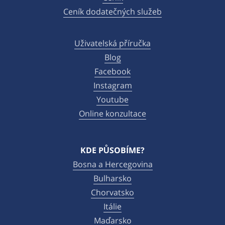
Ceník dodatečných služeb
Uživatelská příručka
Blog
Facebook
Instagram
Youtube
Online konzultace
KDE PŮSOBÍME?
Bosna a Hercegovina
Bulharsko
Chorvatsko
Itálie
Maďarsko