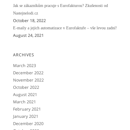
Jak se zákazníkům pracuje s Eurofakturou? Zkušenosti od
Nastejnelodi.cz
October 18, 2022
E-maily a jejich automatizace v Eurofaktuře – vše levou zadní!
August 24, 2021
ARCHIVES
March 2023
December 2022
November 2022
October 2022
August 2021
March 2021
February 2021
January 2021
December 2020