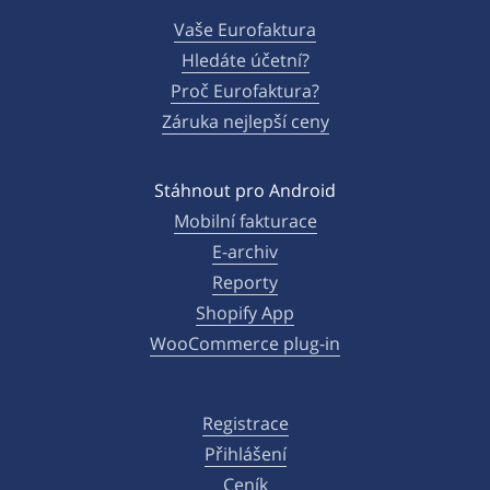
Vaše Eurofaktura
Hledáte účetní?
Proč Eurofaktura?
Záruka nejlepší ceny
Stáhnout pro Android
Mobilní fakturace
E-archiv
Reporty
Shopify App
WooCommerce plug-in
Registrace
Přihlášení
Ceník