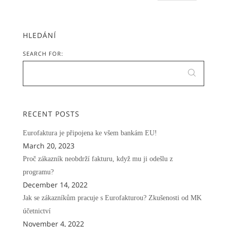
HLEDÁNÍ
SEARCH FOR:
RECENT POSTS
Eurofaktura je připojena ke všem bankám EU!
March 20, 2023
Proč zákazník neobdrží fakturu, když mu ji odešlu z
programu?
December 14, 2022
Jak se zákazníkům pracuje s Eurofakturou? Zkušenosti od MK
účetnictví
November 4, 2022