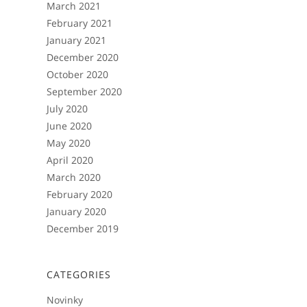
March 2021
February 2021
January 2021
December 2020
October 2020
September 2020
July 2020
June 2020
May 2020
April 2020
March 2020
February 2020
January 2020
December 2019
CATEGORIES
Novinky