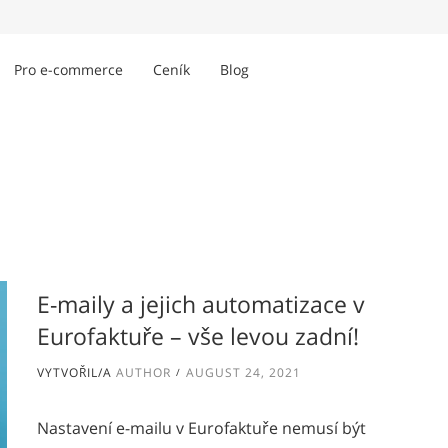
Pro e-commerce
Ceník
Blog
E-maily a jejich automatizace v
Eurofaktuře – vše levou zadní!
VYTVOŘIL/A
AUTHOR
AUGUST 24, 2021
Nastavení e-mailu v Eurofaktuře nemusí být