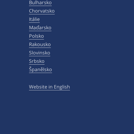
Bulharsko
Chorvatsko
Itálie
Maďarsko
Polsko
Rakousko
Slovinsko
Srbsko
Španělsko
Website in English