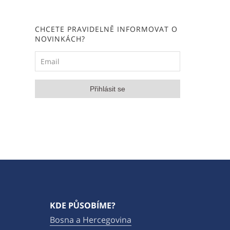
CHCETE PRAVIDELNĚ INFORMOVAT O
NOVINKÁCH?
KDE PŮSOBÍME?
Bosna a Hercegovina