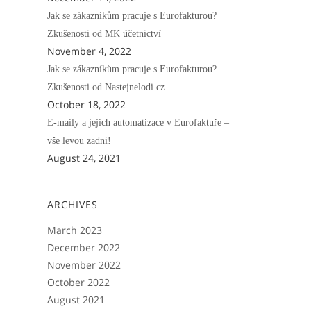
Jak se zákazníkům pracuje s Eurofakturou?
Zkušenosti od MK účetnictví
November 4, 2022
Jak se zákazníkům pracuje s Eurofakturou?
Zkušenosti od Nastejnelodi.cz
October 18, 2022
E-maily a jejich automatizace v Eurofaktuře –
vše levou zadní!
August 24, 2021
ARCHIVES
March 2023
December 2022
November 2022
October 2022
August 2021